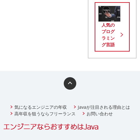
人気の
プログ
ラミン
グ言語
気になるエンジニアの年収
Javaが注目される理由とは
高年収を狙うならフリーランス
お問い合わせ