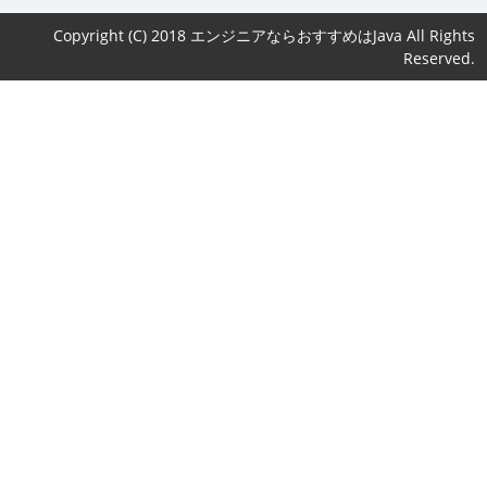
Copyright (C) 2018 エンジニアならおすすめはJava All Rights
Reserved.