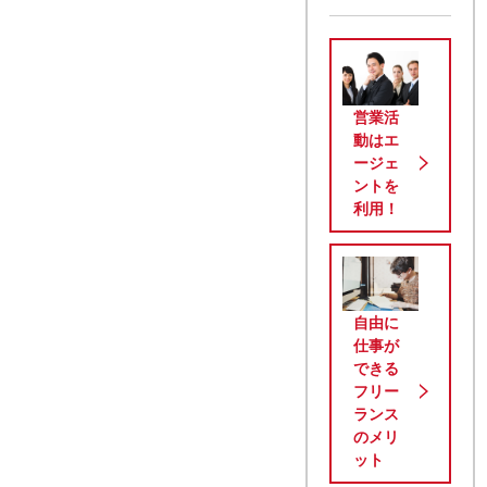
営業活
動はエ
ージェ
ントを
利用！
自由に
仕事が
できる
フリー
ランス
のメリ
ット