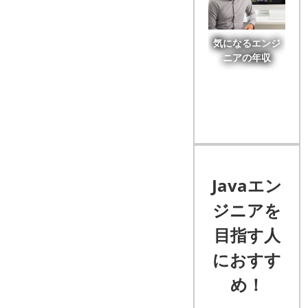
気になるエンジ
ニアの年収
Javaエン
ジニアを
目指す人
におすす
め！