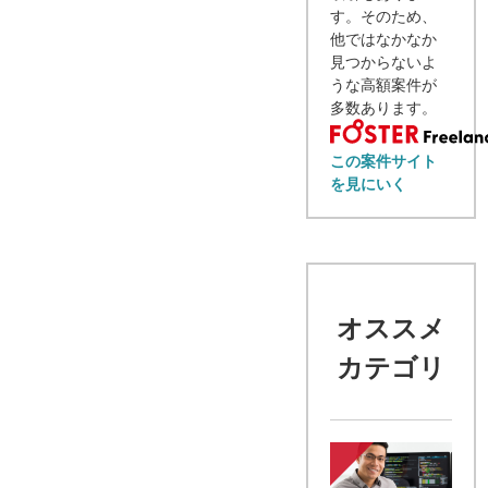
す。そのため、
他ではなかなか
見つからないよ
うな高額案件が
多数あります。
この案件サイト
を見にいく
オススメ
カテゴリ