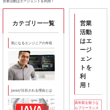
営業活動はエージェントを利用！
カテゴリー一覧
営業
活動
はエ
気になるエンジニアの年収
ージ
ェン
トを
利
用！
Javaが注目される理由とは
高年収を狙うな
らフリーランス