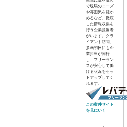
で現場のニーズ
や雰囲気を確か
めるなど、徹底
した情報収集を
行う企業担当者
がいます。クラ
イアント訪問、
参画初日にも企
業担当が同行
し、フリーラン
スが安心して働
ける状況をセッ
トアップしてく
れます。
この案件サイト
を見にいく