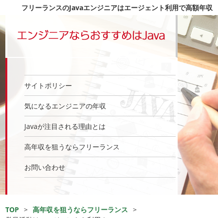
フリーランスのJavaエンジニアはエージェント利用で高額年収
サイトポリシー
気になるエンジニアの年収
Javaが注目される理由とは
高年収を狙うならフリーランス
お問い合わせ
TOP
>
高年収を狙うならフリーランス
>